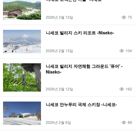
2026년 2월 13일
75
니세코 빌리지 스키 리조트 -Niseko-
2026년 2월 13일
104
니세코 빌리지 자연체험 그라운드 '퓨어' -
Niseko-
2026년 2월 12일
162
니세코 안누푸리 국제 스키장 -니세코-
2026년 2월 6일
89