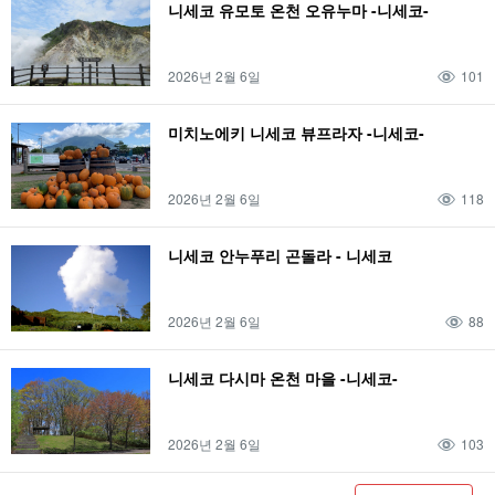
니세코 유모토 온천 오유누마 -니세코-
2026년 2월 6일
101
미치노에키 니세코 뷰프라자 -니세코-
2026년 2월 6일
118
니세코 안누푸리 곤돌라 - 니세코
2026년 2월 6일
88
니세코 다시마 온천 마을 -니세코-
2026년 2월 6일
103