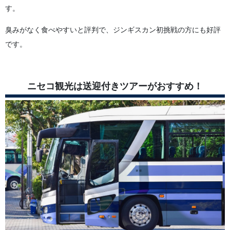
す。
臭みがなく食べやすいと評判で、ジンギスカン初挑戦の方にも好評
です。
ニセコ観光は送迎付きツアーがおすすめ！