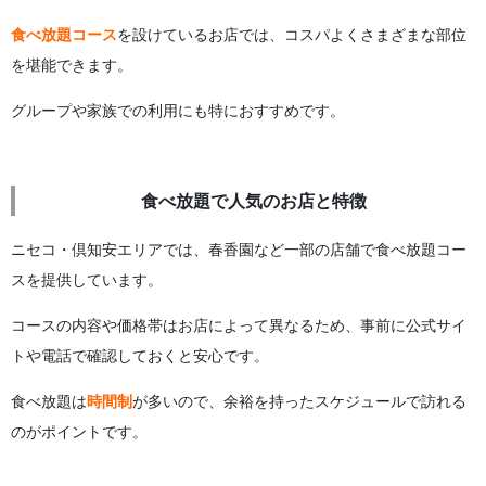
食べ放題コース
を設けているお店では、コスパよくさまざまな部位
を堪能できます。
グループや家族での利用にも特におすすめです。
食べ放題で人気のお店と特徴
ニセコ・倶知安エリアでは、春香園など一部の店舗で食べ放題コー
スを提供しています。
コースの内容や価格帯はお店によって異なるため、事前に公式サイ
トや電話で確認しておくと安心です。
食べ放題は
時間制
が多いので、余裕を持ったスケジュールで訪れる
のがポイントです。