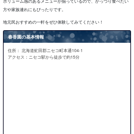
ボリューム感のあるメニューが揃っているので、がっつり食べたい
方や家族連れにもぴったりです。
地元民おすすめの一軒をぜひ体験してみてください！
春香園の基本情報
住所： 北海道虻田郡ニセコ町本通104-1
アクセス：ニセコ駅から徒歩で約15分