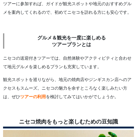
ツアーに参加すれば、ガイドが観光スポットや地元のおすすめグル
メを案内してくれるので、初めてニセコを訪れる方にも安心です。
グルメ＆観光を一度に楽しめる
ツアープランとは
ニセコの送迎付きツアーでは、自然体験やアクティビティと合わせ
て地元グルメを楽しめるプランも充実しています。
観光スポットを巡りながら、地元の焼肉店やジンギスカン店へのア
クセスもスムーズ。ニセコの魅力を余すところなく楽しみたい方
は、ぜひ
ツアーの利用
を検討してみてはいかがでしょうか。
ニセコ焼肉をもっと楽しむための豆知識