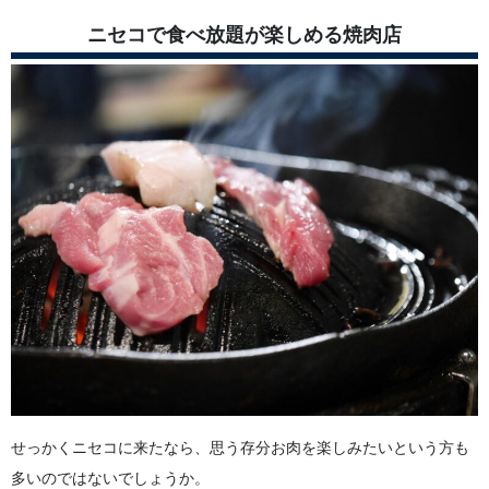
ニセコで食べ放題が楽しめる焼肉店
せっかくニセコに来たなら、思う存分お肉を楽しみたいという方も
多いのではないでしょうか。