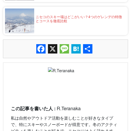
ニセコのスキー場はどこがいい？4つのゲレンデの特徴
とコースを徹底比較
Facebook
X
Message
Hatena
共
有
この記事を書いた人 :
R.Teranaka
私は自然やアウトドア活動を楽しむことが好きなタイプ
で、特にスキーやスノーボードが得意です。冬のアクティ
ビティを楽しむことが好きで、ニセコにはよく訪れます。