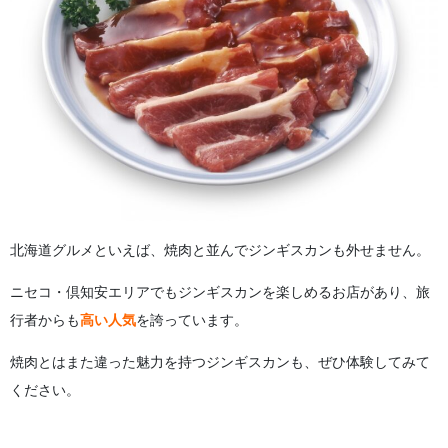
北海道グルメといえば、焼肉と並んでジンギスカンも外せません。
ニセコ・倶知安エリアでもジンギスカンを楽しめるお店があり、旅
行者からも
高い人気
を誇っています。
焼肉とはまた違った魅力を持つジンギスカンも、ぜひ体験してみて
ください。