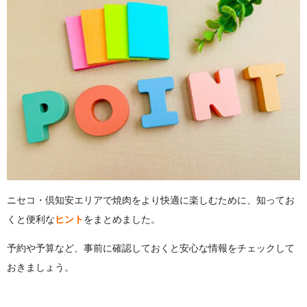
ニセコ・倶知安エリアで焼肉をより快適に楽しむために、知ってお
くと便利な
ヒント
をまとめました。
予約や予算など、事前に確認しておくと安心な情報をチェックして
おきましょう。