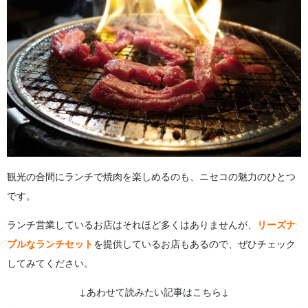
観光の合間にランチで焼肉を楽しめるのも、ニセコの魅力のひとつ
です。
ランチ営業しているお店はそれほど多くはありませんが、
リーズナ
ブルなランチセット
を提供しているお店もあるので、ぜひチェック
してみてください。
↓あわせて読みたい記事はこちら↓