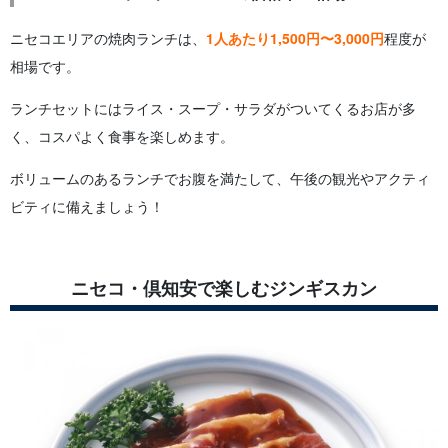
ニセコエリアの焼肉ランチは、
1人あたり1,500円〜3,000円
程度が
相場です。
ランチセットにはライス・スープ・サラダがついてくるお店が多
く、コスパよく食事を楽しめます。
ボリュームのあるランチでお腹を満たして、午後の観光やアクティ
ビティに備えましょう！
ニセコ・倶知安で楽しむジンギスカン