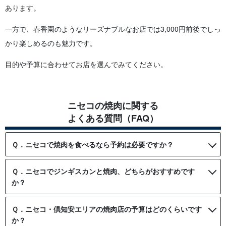
あります。
一方で、春香園のようなリーズナブルなお店では3,000円前後でしっ
かり楽しめるのも魅力です。
目的や予算に合わせてお店を選んでみてください。
ニセコの焼肉に関する
よくある質問（FAQ）
Ｑ．ニセコで焼肉を食べるなら予約は必要ですか？
Ｑ．ニセコでジンギスカンと焼肉、どちらがおすすめです
か？
Ｑ．ニセコ・倶知安エリアの焼肉店の予算はどのくらいです
か？