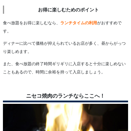
お得に楽しむためのポイント
食べ放題をお得に楽しむなら、
ランチタイムの利用
がおすすめで
す。
ディナーに比べて価格が抑えられているお店が多く、昼からがっつ
り楽しめます。
また、食べ放題の終了時間ギリギリに入店すると十分に楽しめない
こともあるので、時間に余裕を持って入店しましょう。
ニセコ焼肉のランチならここへ！