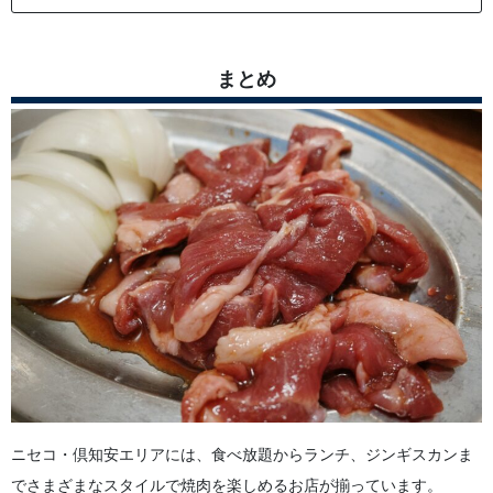
まとめ
ニセコ・倶知安エリアには、食べ放題からランチ、ジンギスカンま
でさまざまなスタイルで焼肉を楽しめるお店が揃っています。