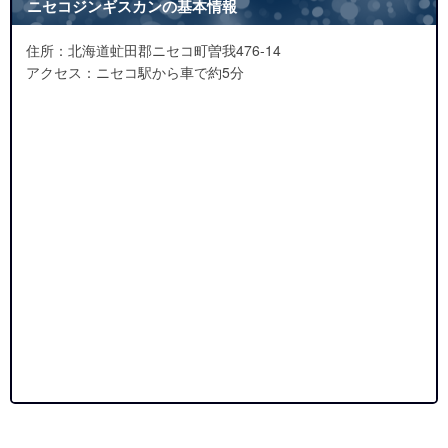
ニセコジンギスカンの基本情報
住所：北海道虻田郡ニセコ町曽我476-14
アクセス：ニセコ駅から車で約5分