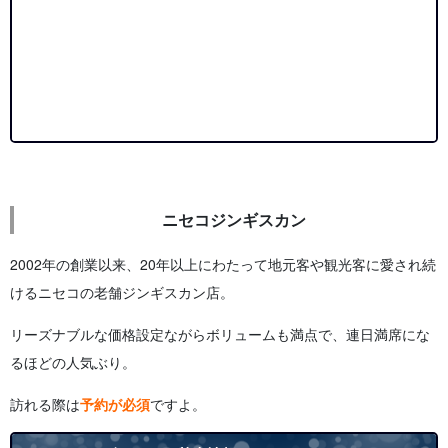
ニセコジンギスカン
2002年の創業以来、20年以上にわたって地元客や観光客に愛され続
けるニセコの老舗ジンギスカン店。
リーズナブルな価格設定ながらボリュームも満点で、連日満席にな
るほどの人気ぶり。
訪れる際は
予約が必須
ですよ。