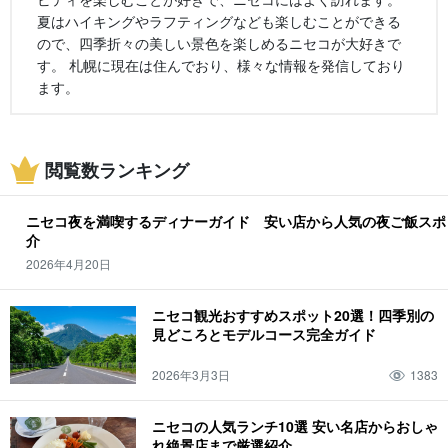
夏はハイキングやラフティングなども楽しむことができる
ので、四季折々の美しい景色を楽しめるニセコが大好きで
す。 札幌に現在は住んでおり、様々な情報を発信しており
ます。
閲覧数ランキング
ニセコ夜を満喫するディナーガイド 安い店から人気の夜ご飯スポ
2026年4月20日
ニセコ観光おすすめスポット20選！四季別の
見どころとモデルコース完全ガイド
2026年3月3日
1383
ニセコの人気ランチ10選 安い名店からおしゃ
れ絶景店まで厳選紹介