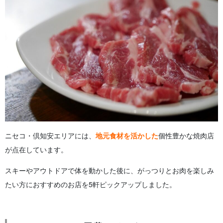
ニセコ・倶知安エリアには、
地元食材を活かした
個性豊かな焼肉店
が点在しています。
スキーやアウトドアで体を動かした後に、がっつりとお肉を楽しみ
たい方におすすめのお店を5軒ピックアップしました。