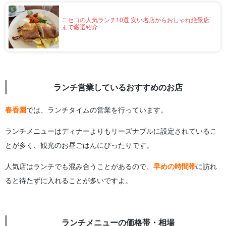
ニセコの人気ランチ10選 安い名店からおしゃれ絶景店
まで厳選紹介
ランチ営業しているおすすめのお店
春香園
では、ランチタイムの営業を行っています。
ランチメニューはディナーよりもリーズナブルに設定されているこ
とが多く、観光のお昼ごはんにぴったりです。
人気店はランチでも混み合うことがあるので、
早めの時間帯
に訪れ
ると待たずに入れることが多いですよ。
ランチメニューの価格帯・相場