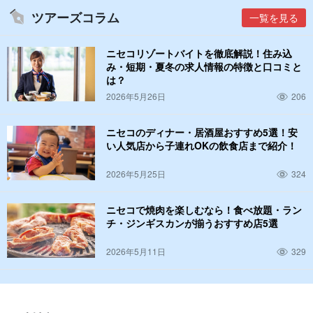
ツアーズコラム
一覧を見る
ニセコリゾートバイトを徹底解説！住み込
み・短期・夏冬の求人情報の特徴と口コミと
は？
2026年5月26日
206
ニセコのディナー・居酒屋おすすめ5選！安
い人気店から子連れOKの飲食店まで紹介！
2026年5月25日
324
ニセコで焼肉を楽しむなら！食べ放題・ラン
チ・ジンギスカンが揃うおすすめ店5選
2026年5月11日
329