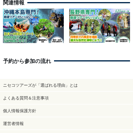
関連情報
予約から参加の流れ
ニセコツアーズが「選ばれる理由」とは
よくある質問＆注意事項
個人情報保護方針
運営者情報