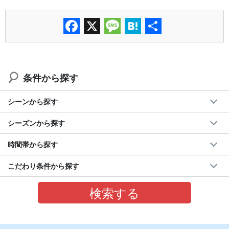
Facebook
X
Message
Hatena
共
有
条件から探す
シーンから探す
シーズンから探す
時間帯から探す
こだわり条件から探す